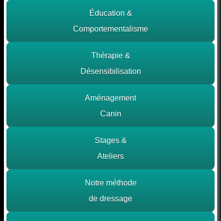
Éducation &
Comportementalisme
Thérapie &
Désensibilisation
Aménagement
Canin
Stages &
Ateliers
Notre méthode
de dressage