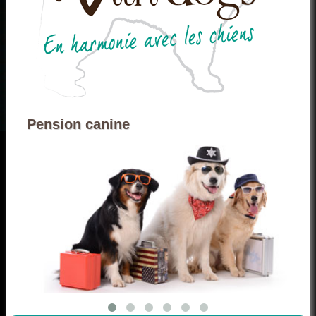
Pension canine