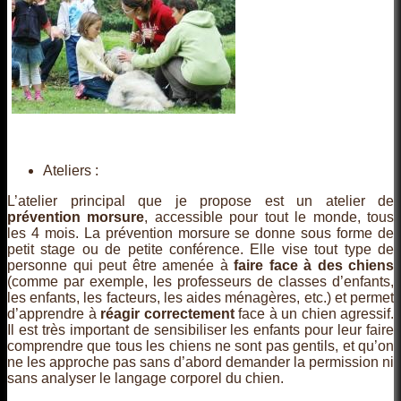
Ateliers :
L’atelier principal que je propose est un atelier de
prévention morsure
, accessible pour tout le monde, tous
les 4 mois. La prévention morsure se donne sous forme de
petit stage ou de petite conférence. Elle vise tout type de
personne qui peut être amenée à
faire face à des chiens
(comme par exemple, les professeurs de classes d’enfants,
les enfants, les facteurs, les aides ménagères, etc.) et permet
d’apprendre à
réagir correctement
face à un chien agressif.
Il est très important de sensibiliser les enfants pour leur faire
comprendre que tous les chiens ne sont pas gentils, et qu’on
ne les approche pas sans d’abord demander la permission ni
sans analyser le langage corporel du chien.