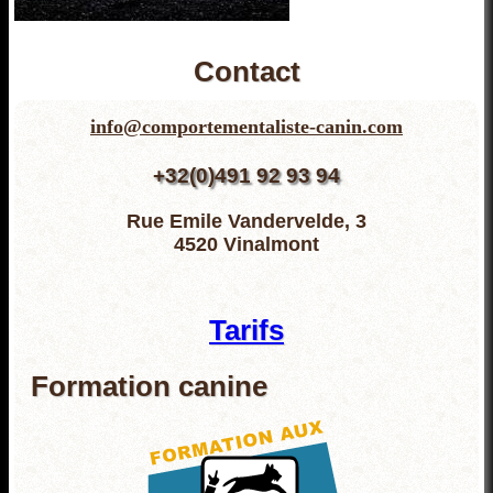
Contact
info@comportementaliste-canin.com
+32(0)491 92 93 94
Rue Emile Vandervelde, 3
4520 Vinalmont
Tarifs
Formation canine