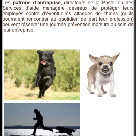
Les
patrons d’entreprise
, directeurs de la Poste, ou des
Services d’aide ménagère désireux de protéger leurs
employés contre d’éventuelles attaques de chiens (qu’ils
pourraient rencontrer au quotidien de part leur profession)
peuvent réserver une journée prévention morsure au sein de
leur entreprise.