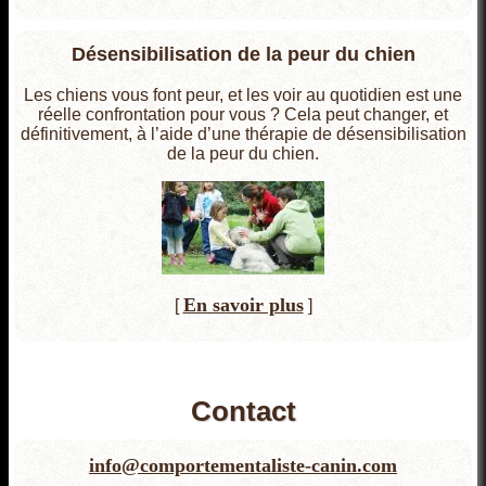
Désensibilisation de la peur du chien
Les chiens vous font peur, et les voir au quotidien est une
réelle confrontation pour vous ? Cela peut changer, et
définitivement, à l’aide d’une thérapie de désensibilisation
de la peur du chien.
En savoir plus
[
]
Contact
info@comportementaliste-canin.com