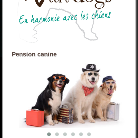
Pension canine