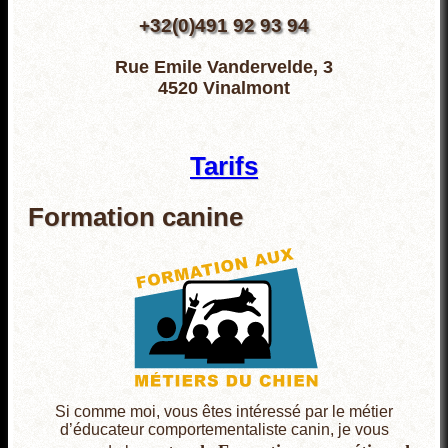
+32(0)491 92 93 94
Rue Emile Vandervelde, 3
4520 Vinalmont
Tarifs
Formation canine
Si comme moi, vous êtes intéressé par le métier
d’éducateur comportementaliste canin, je vous