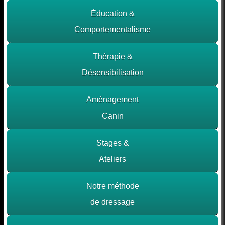
Éducation &
Comportementalisme
Thérapie &
Désensibilisation
Aménagement
Canin
Stages &
Ateliers
Notre méthode
de dressage